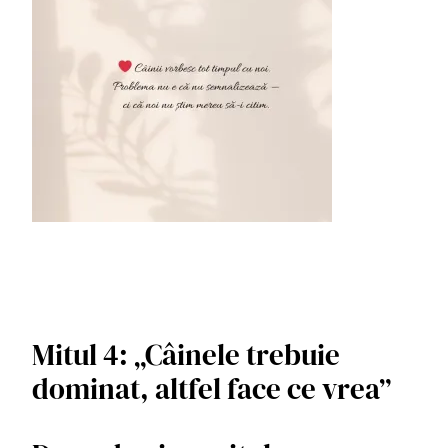
Mitul 4: „Câinele trebuie
dominat, altfel face ce vrea”