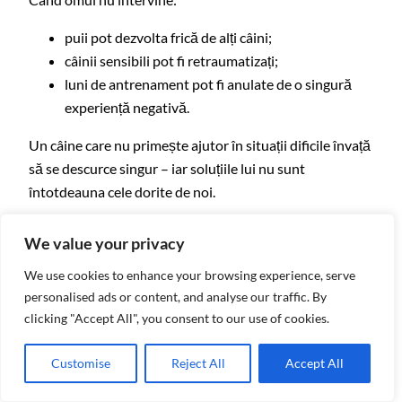
puii pot dezvolta frică de alți câini;
câinii sensibili pot fi retraumatizați;
luni de antrenament pot fi anulate de o singură
experiență negativă.
Un câine care nu primește ajutor în situații dificile învață
să se descurce singur – iar soluțiile lui nu sunt
întotdeauna cele dorite de noi.
We value your privacy
We use cookies to enhance your browsing experience, serve
personalised ads or content, and analyse our traffic. By
clicking "Accept All", you consent to our use of cookies.
Customise
Reject All
Accept All