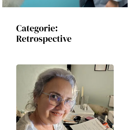
Categorie:
Retrospective