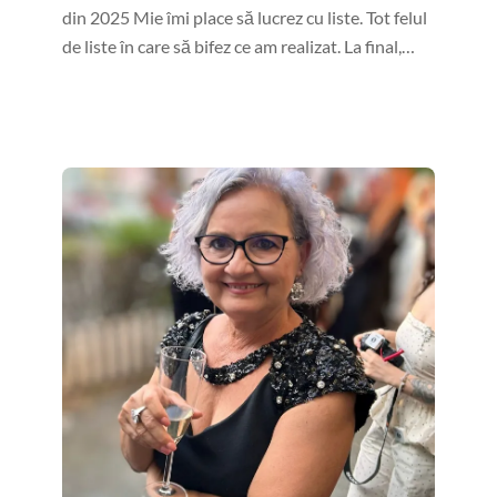
din 2025 Mie îmi place să lucrez cu liste. Tot felul
de liste în care să bifez ce am realizat. La final,…