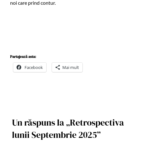
noi care prind contur.
Partajează asta:
Facebook
Mai mult
Un răspuns la „Retrospectiva
lunii Septembrie 2025”