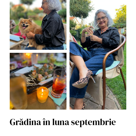
Grădina în luna septembrie