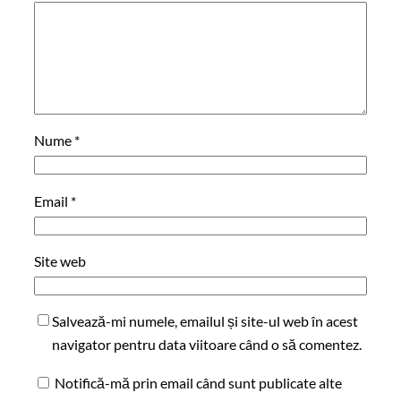
Nume
*
Email
*
Site web
Salvează-mi numele, emailul și site-ul web în acest
navigator pentru data viitoare când o să comentez.
Notifică-mă prin email când sunt publicate alte