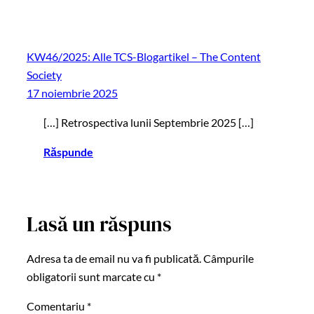
KW46/2025: Alle TCS-Blogartikel – The Content
Society
17 noiembrie 2025
[…] Retrospectiva lunii Septembrie 2025 […]
Răspunde
Lasă un răspuns
Adresa ta de email nu va fi publicată.
Câmpurile
obligatorii sunt marcate cu
*
Comentariu
*