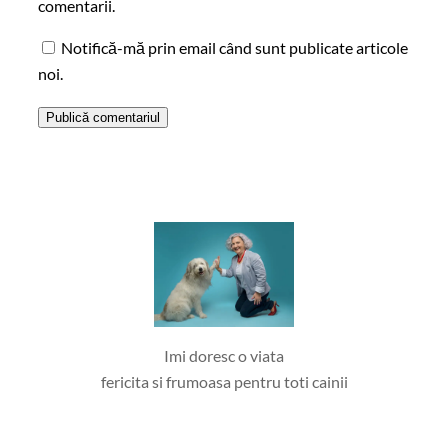
comentarii.
Notifică-mă prin email când sunt publicate articole
noi.
Imi doresc o viata
fericita si frumoasa pentru toti cainii