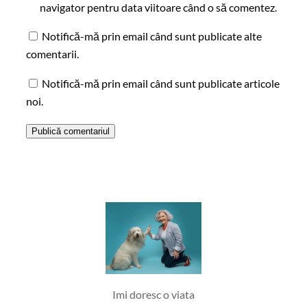
navigator pentru data viitoare când o să comentez.
Notifică-mă prin email când sunt publicate alte
comentarii.
Notifică-mă prin email când sunt publicate articole
noi.
Imi doresc o viata