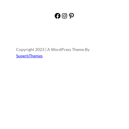
Facebook
Instagram
Pinterest
Copyright 2023 | A WordPress Theme By
SuperbThemes