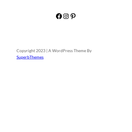
Facebook
Instagram
Pinterest
Copyright 2023 | A WordPress Theme By
SuperbThemes